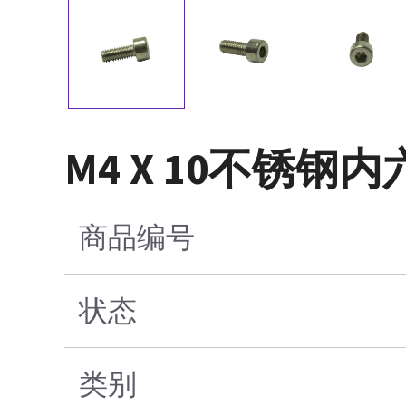
M4 X 10不锈钢
商品编号
状态
类别