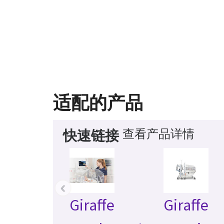
适配的产品
查看产品详情
快速链接
‹
Giraffe
Giraffe