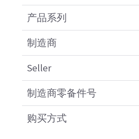
产品系列
制造商
Seller
制造商零备件号
购买方式