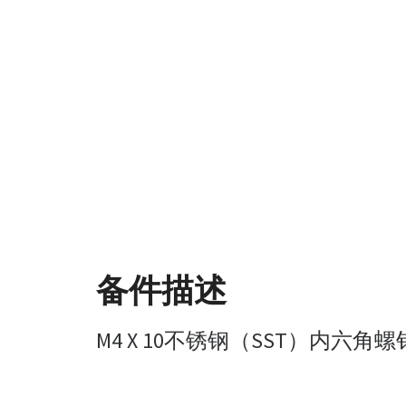
备件描述
M4 X 10不锈钢（SST）内六角螺