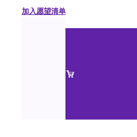
加入愿望清单