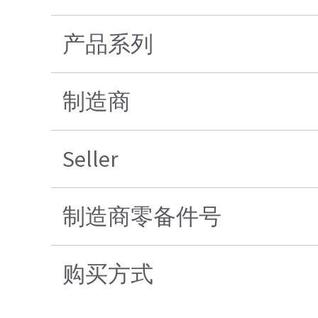
产品系列
制造商
Seller
制造商零备件号
购买方式