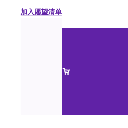
加入愿望清单