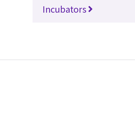
Incubators