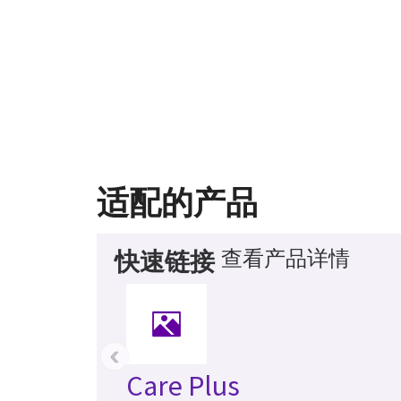
适配的产品
查看产品详情
快速链接
‹
Care Plus