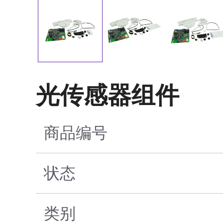
光传感器组件
商品编号
状态
类别