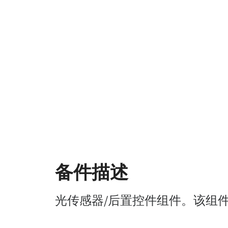
备件描述
光传感器/后置控件组件。该组