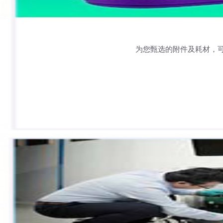
为您甄选的附件及耗材，