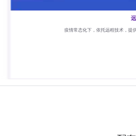
远
疫情常态化下，依托远程技术，提