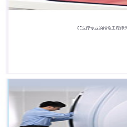
GE医疗专业的维修工程师