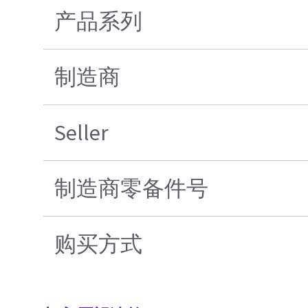
产品系列
制造商
Seller
制造商零备件号
购买方式