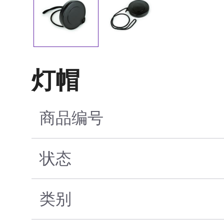
灯帽
商品编号
状态
类别