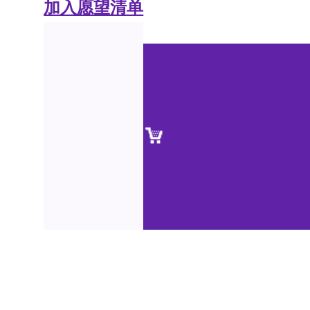
加入愿望清单