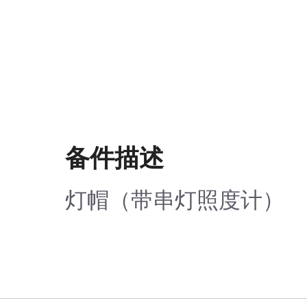
备件描述
灯帽（带串灯照度计）