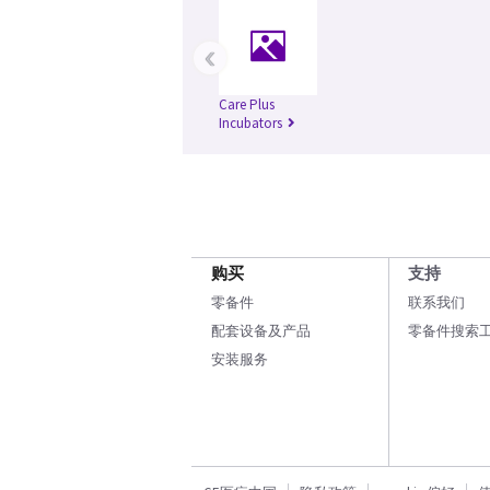
‹
Care Plus
Incubators
购买
支持
零备件
联系我们
配套设备及产品
零备件搜索
安装服务