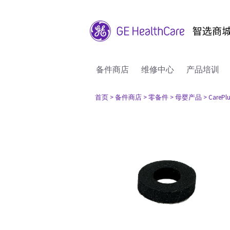
备件商店
维修中心
产品培训
首页
> 备件商店
> 零备件
> 母婴产品
> CarePlu