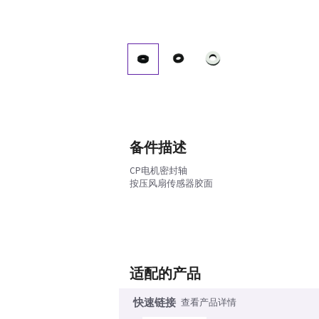
备件描述
CP电机密封轴
按压风扇传感器胶面
适配的产品
快速链接
查看产品详情