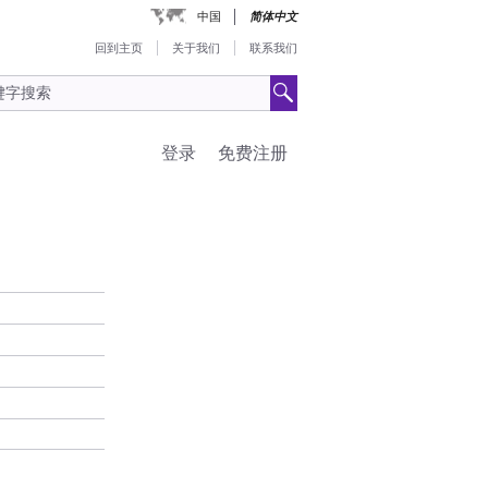
中国
简体中文
回到主页
关于我们
联系我们
登录
免费注册