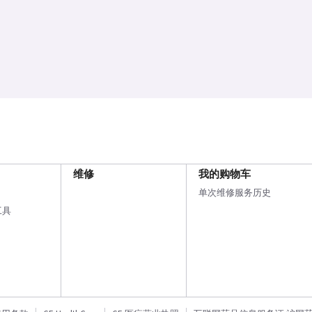
维修
我的购物车
单次维修服务历史
工具