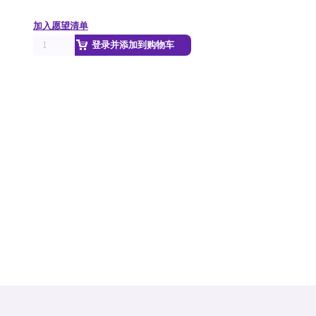
加入愿望清单
登录并添加到购物车