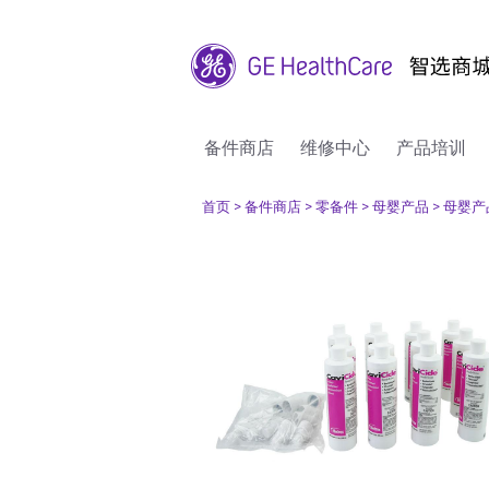
备件商店
维修中心
产品培训
首页
> 备件商店
> 零备件
> 母婴产品
> 母婴产