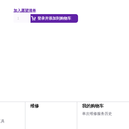
加入愿望清单
登录并添加到购物车
维修
我的购物车
单次维修服务历史
工具