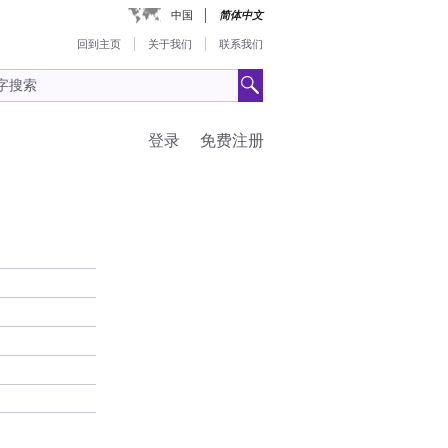
中国
简体中文
回到主页
关于我们
联系我们
登录
免费注册