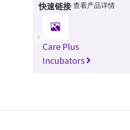
查看产品详情
快速链接
‹
Care Plus
Incubators