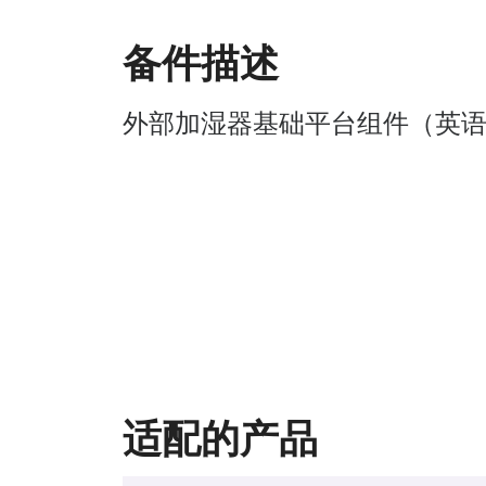
备件描述
外部加湿器基础平台组件（英
适配的产品