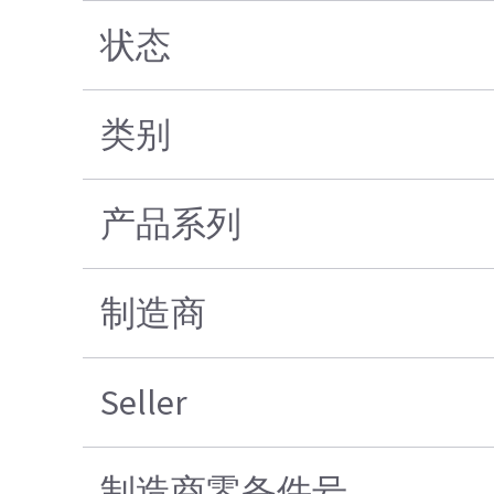
状态
类别
产品系列
制造商
Seller
制造商零备件号