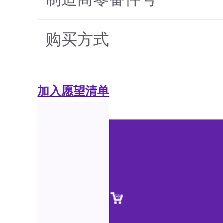
购买方式
加入愿望清单