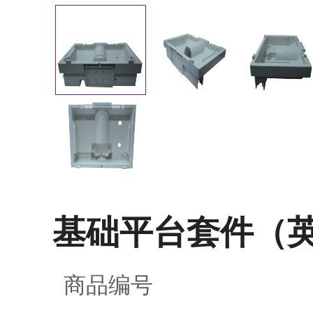
基础平台套件（
商品编号