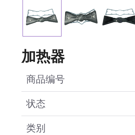
加热器
商品编号
状态
类别