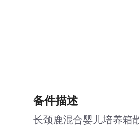
备件描述
长颈鹿混合婴儿培养箱