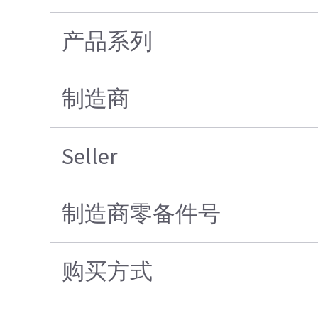
产品系列
制造商
Seller
制造商零备件号
购买方式