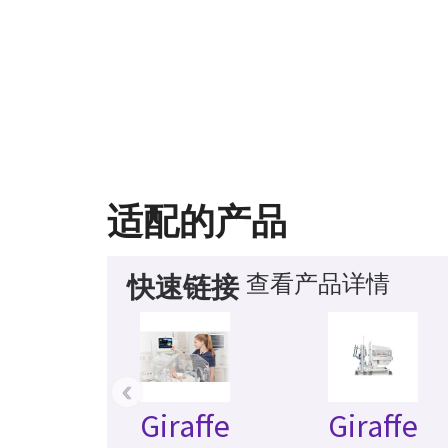
适配的产品
查看产品详情
快速链接
‹
Giraffe
Giraffe