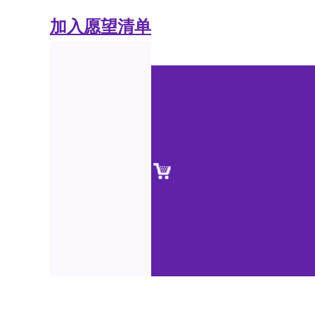
加入愿望清单