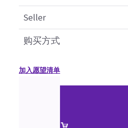
Seller
购买方式
加入愿望清单