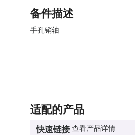
备件描述
手孔销轴
适配的产品
查看产品详情
快速链接