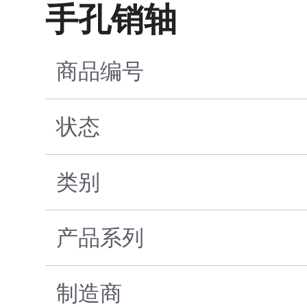
手孔销轴
商品编号
状态
类别
产品系列
制造商