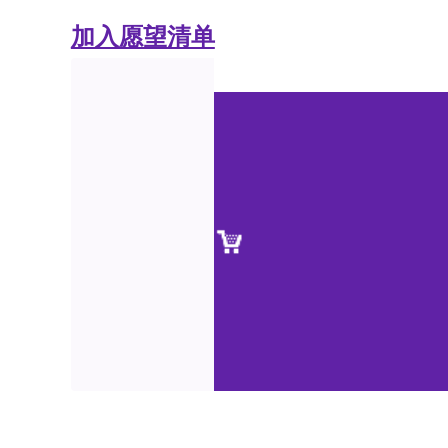
加入愿望清单