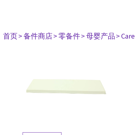
首页
> 备件商店
> 零备件
> 母婴产品
> Care