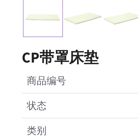
CP带罩床垫
商品编号
状态
类别