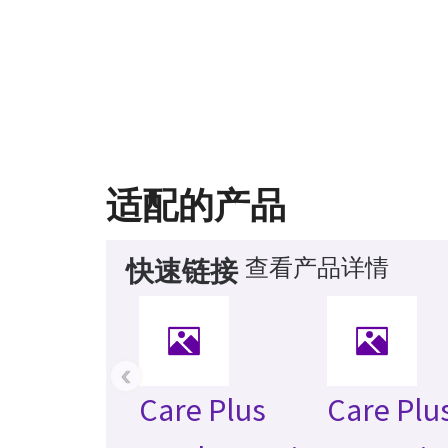
适配的产品
查看产品详情
快速链接
‹
Care Plus
Care Plu