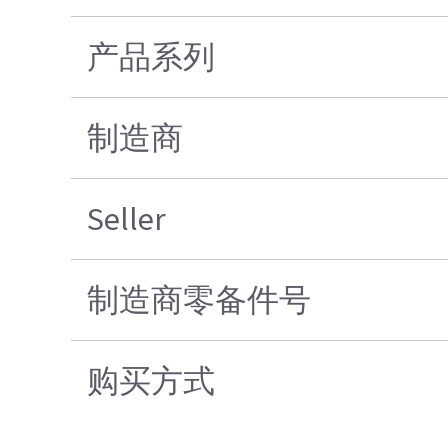
产品系列
制造商
Seller
制造商零备件号
购买方式