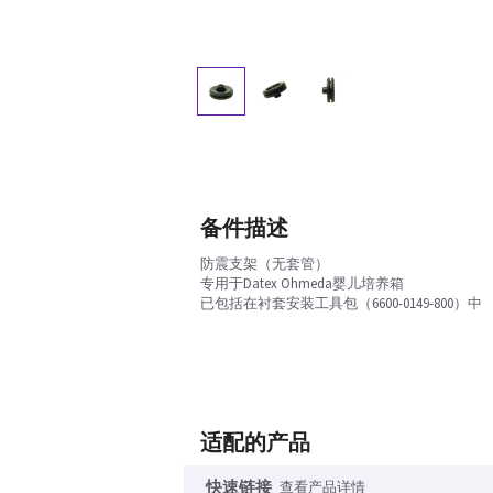
备件描述
防震支架（无套管）
专用于Datex Ohmeda婴儿培养箱
已包括在衬套安装工具包（6600-0149-800）中
适配的产品
快速链接
查看产品详情