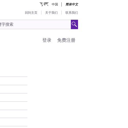
中国
简体中文
回到主页
关于我们
联系我们
登录
免费注册