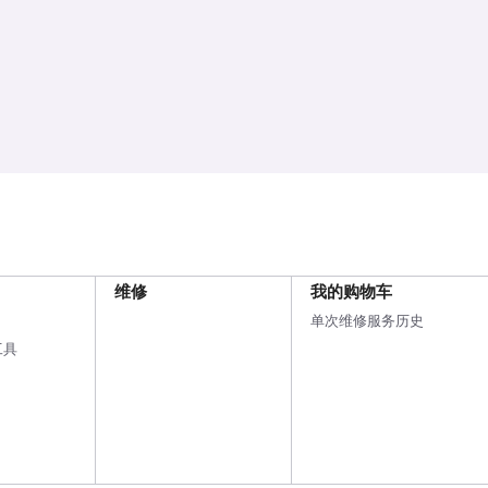
维修
我的购物车
单次维修服务历史
工具