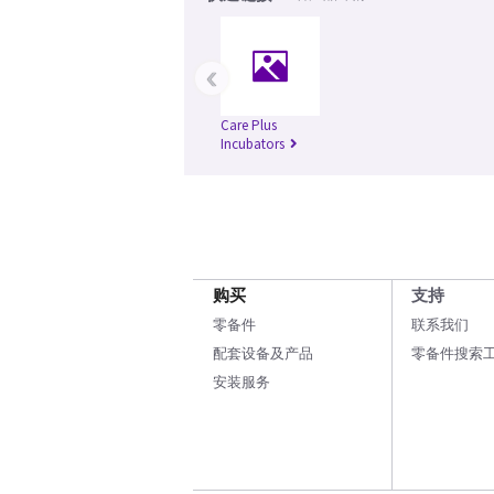
‹
Care Plus
Incubators
购买
支持
零备件
联系我们
配套设备及产品
零备件搜索
安装服务