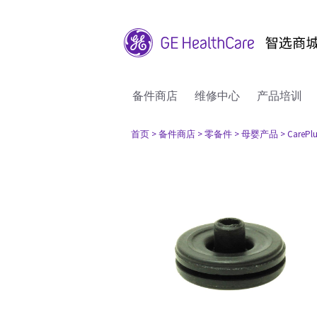
备件商店
维修中心
产品培训
首页
> 备件商店
> 零备件
> 母婴产品
> CarePlu