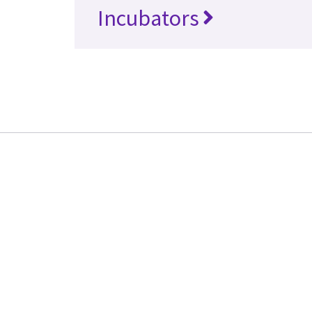
Incubators