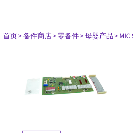
首页
> 备件商店
> 零备件
> 母婴产品
> MIC 