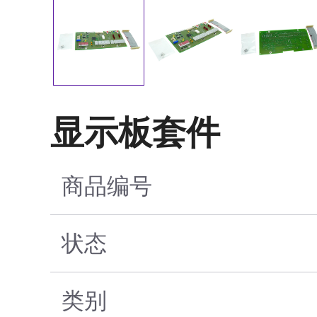
显示板套件
商品编号
状态
类别