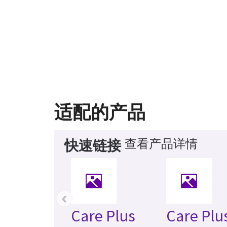
适配的产品
查看产品详情
快速链接
‹
Care Plus
Care Plu