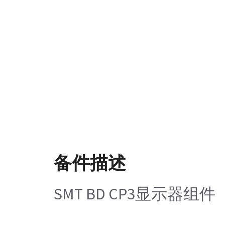
备件描述
SMT BD CP3显示器组件