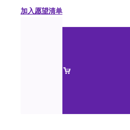
加入愿望清单