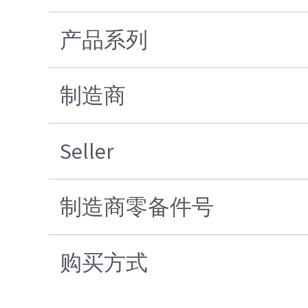
产品系列
制造商
Seller
制造商零备件号
购买方式