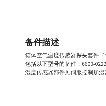
备件描述
箱体空气温度传感器探头套件（
包括以下型号的备件：6600-0222-500、
湿度传感器部件见伺服控制加湿