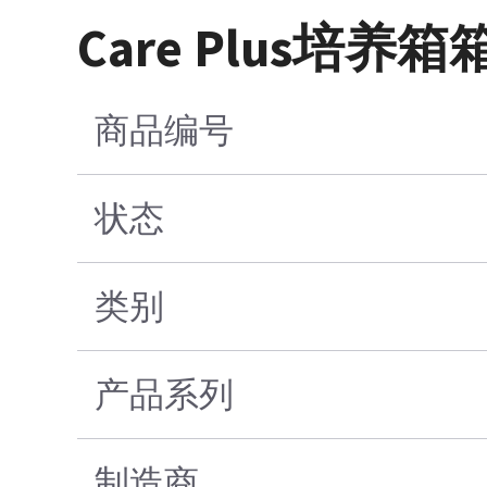
Care Plus培
商品编号
状态
类别
产品系列
制造商