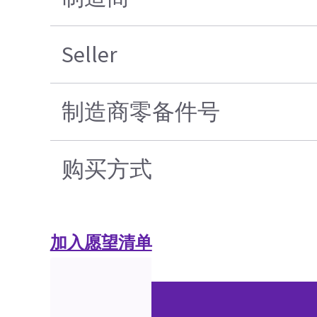
Seller
制造商零备件号
购买方式
加入愿望清单