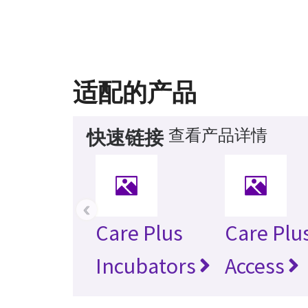
适配的产品
查看产品详情
快速链接
‹
Care Plus
Care Plu
Incubators
Access