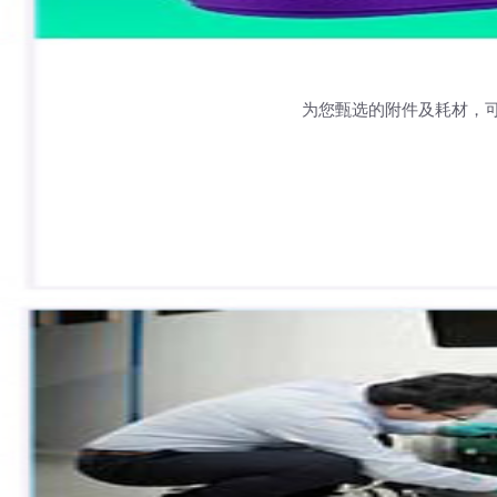
为您甄选的附件及耗材，