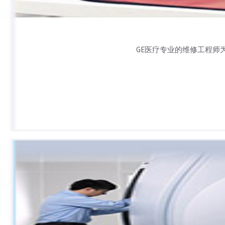
GE医疗专业的维修工程师