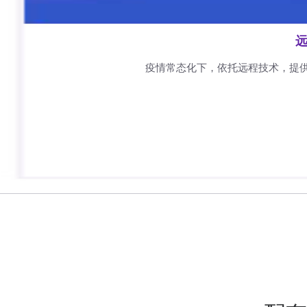
远
疫情常态化下，依托远程技术，提