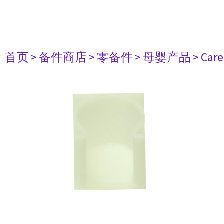
首页
> 备件商店
> 零备件
> 母婴产品
> Care