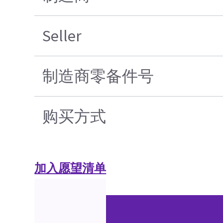
Seller
制造商零备件号
购买方式
加入愿望清单