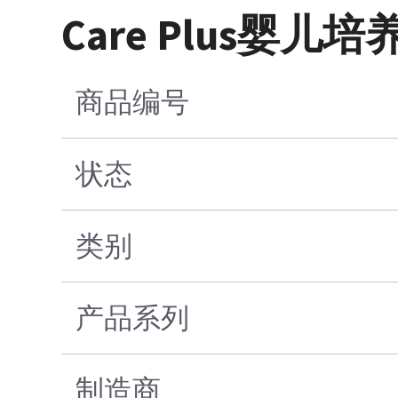
Care Plus婴
商品编号
状态
类别
产品系列
制造商