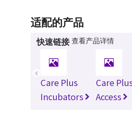
适配的产品
查看产品详情
快速链接
‹
Care Plus
Care Plu
Incubators
Access