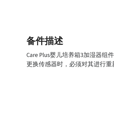
备件描述
Care Plus婴儿培养箱3加湿器
更换传感器时，必须对其进行重