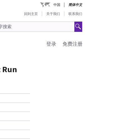
中国
简体中文
回到主页
关于我们
联系我们
登录
免费注册
t Run