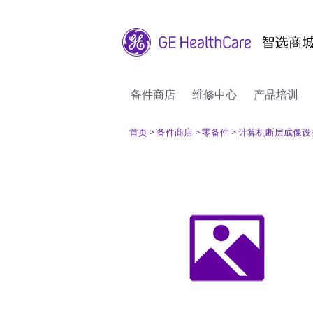
备件商店
维修中心
产品培训
首页
> 备件商店
> 零备件
> 计算机断层成像设