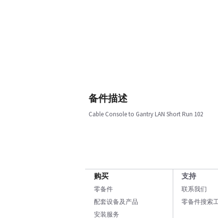
备件描述
Cable Console to Gantry LAN Short Run 102
购买
支持
零备件
联系我们
配套设备及产品
零备件搜索
安装服务