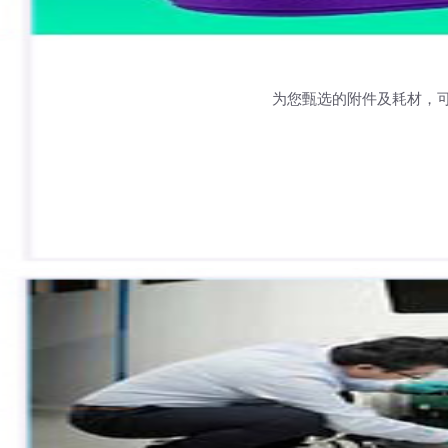
为您甄选的附件及耗材，