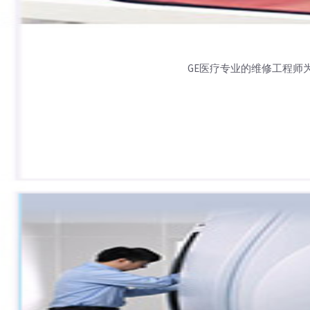
GE医疗专业的维修工程师