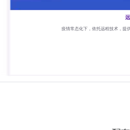
远
疫情常态化下，依托远程技术，提