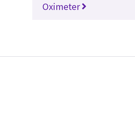
Oximeter