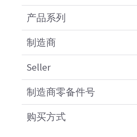
产品系列
制造商
Seller
制造商零备件号
购买方式