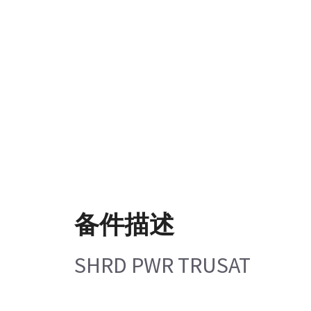
备件描述
SHRD PWR TRUSAT