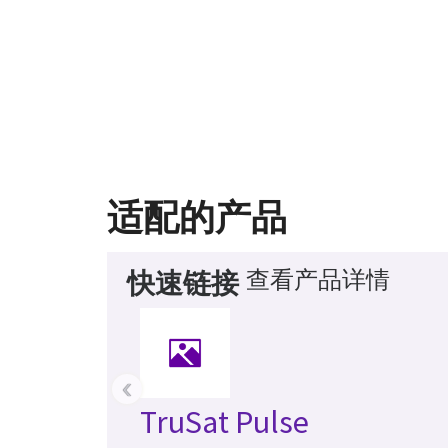
适配的产品
查看产品详情
快速链接
‹
TruSat Pulse