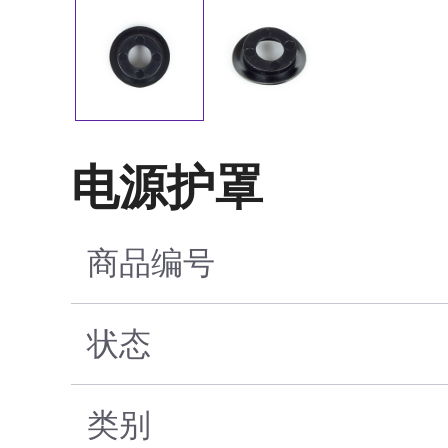
电源护罩
商品编号
状态
类别