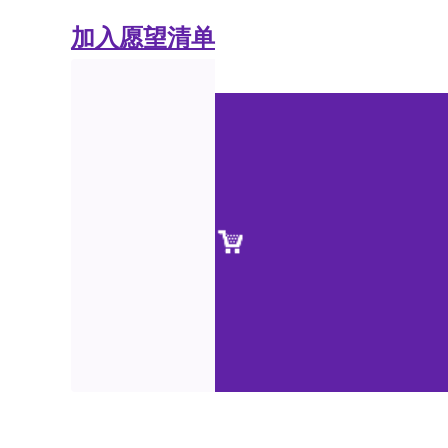
加入愿望清单