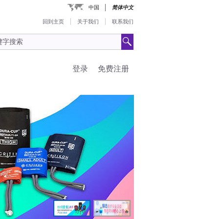
中国
简体中文
回到主页
关于我们
联系我们
登录
免费注册