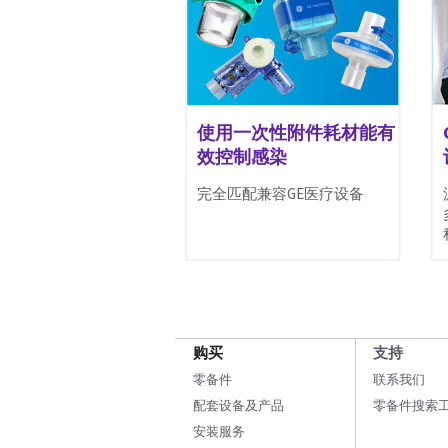
使用一次性附件耗材能有
效控制感染
完全匹配兼容GE医疗设备
购买
支持
零备件
联系我们
配套设备及产品
零备件搜索
安装服务