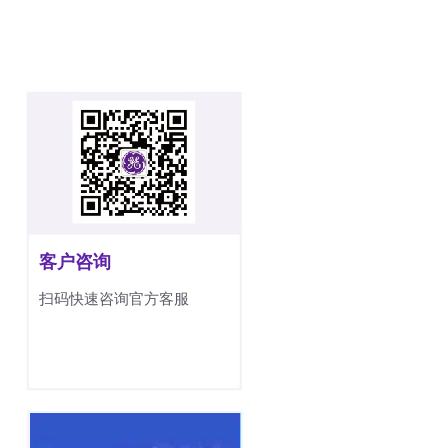
客户咨询
扫码快速咨询官方客服