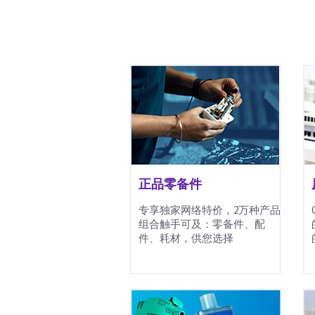
正品零备件
专享独家网络特价，2万种产品
组合触手可及：零备件、配
件、耗材，供您选择