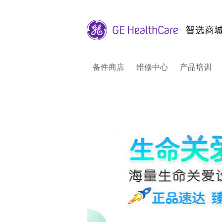
备件商店
维修中心
产品培训