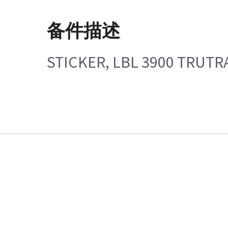
备件描述
STICKER, LBL 3900 TRUTR