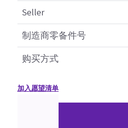
Seller
制造商零备件号
购买方式
加入愿望清单