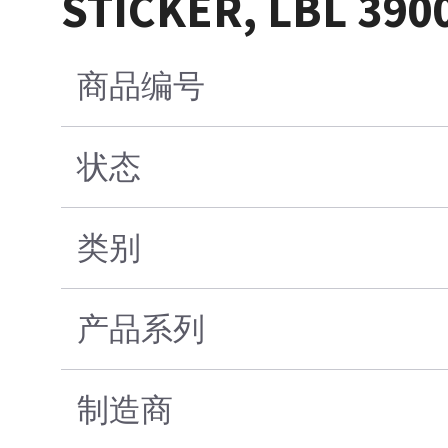
STICKER, LBL 39
商品编号
状态
类别
产品系列
制造商