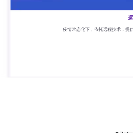
远
疫情常态化下，依托远程技术，提