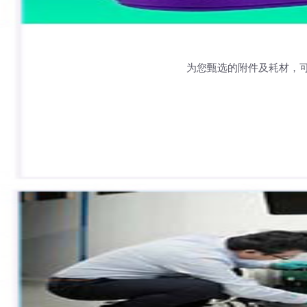
为您甄选的附件及耗材，