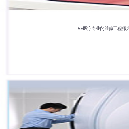
GE医疗专业的维修工程师