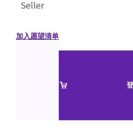
Seller
加入愿望清单