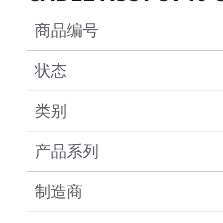
商品编号
状态
类别
产品系列
制造商