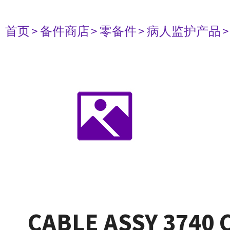
首页
> 备件商店
> 零备件
> 病人监护产品
CABLE ASSY 3740 