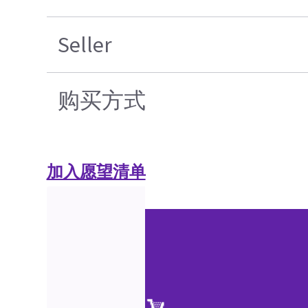
Seller
购买方式
加入愿望清单