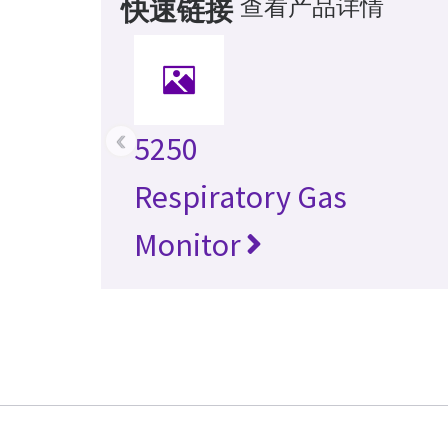
查看产品详情
快速链接
‹
5250
Respiratory Gas
Monitor