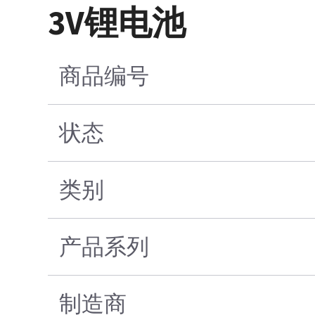
3V锂电池
商品编号
状态
类别
产品系列
制造商