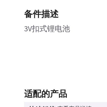
备件描述
3V扣式锂电池
适配的产品