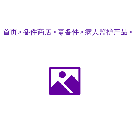
首页
> 备件商店
> 零备件
> 病人监护产品