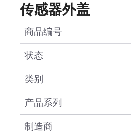
传感器外盖
商品编号
状态
类别
产品系列
制造商