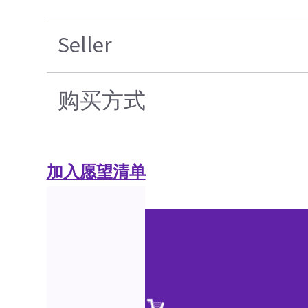
Seller
购买方式
加入愿望清单