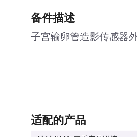
备件描述
子宫输卵管造影传感器
适配的产品