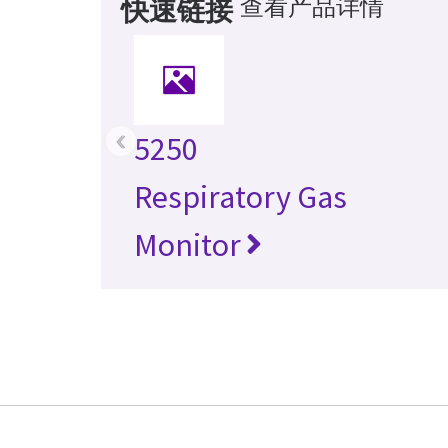
查看产品详情
快速链接
‹
5250
Respiratory Gas
Monitor