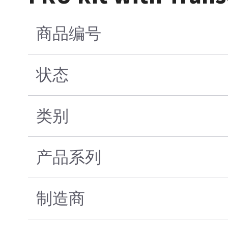
商品编号
状态
类别
产品系列
制造商