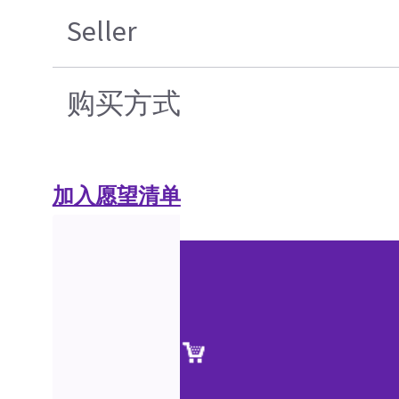
Seller
购买方式
加入愿望清单