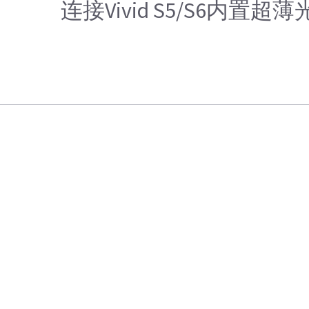
连接Vivid S5/S6内