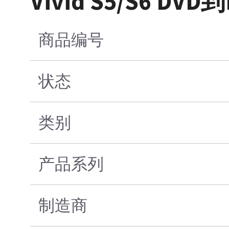
Vivid S5/S6 DV
商品编号
状态
类别
产品系列
制造商