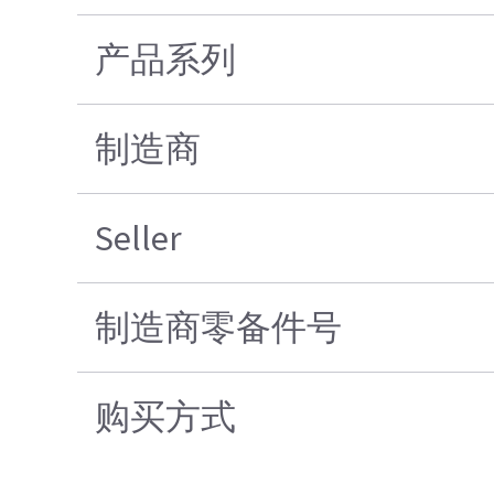
产品系列
制造商
Seller
制造商零备件号
购买方式