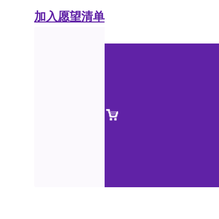
加入愿望清单