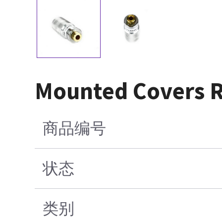
Mounted Covers 
商品编号
状态
类别