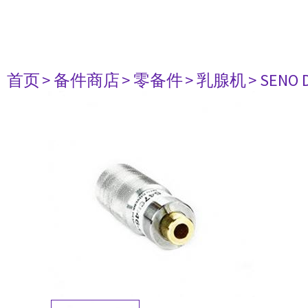
首页
> 备件商店
> 零备件
> 乳腺机
> SENO 