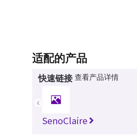
适配的产品
查看产品详情
快速链接
‹
SenoClaire