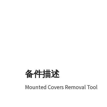
备件描述
Mounted Covers Removal Tool