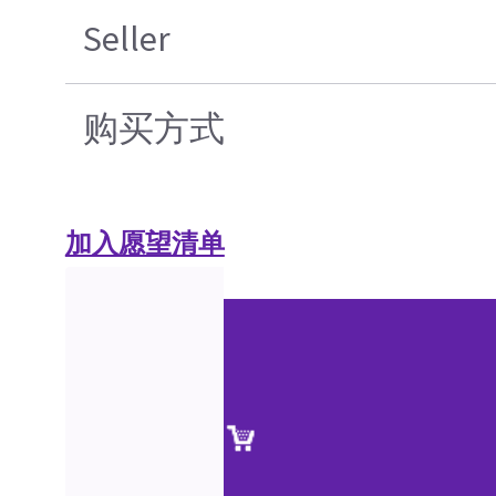
Seller
购买方式
加入愿望清单