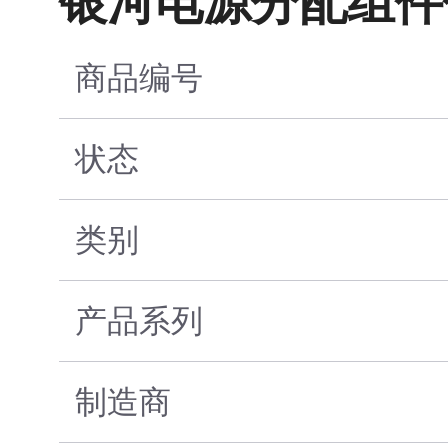
银河电源分配组件
商品编号
状态
类别
产品系列
制造商