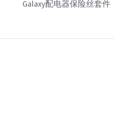
Galaxy配电器保险丝套件