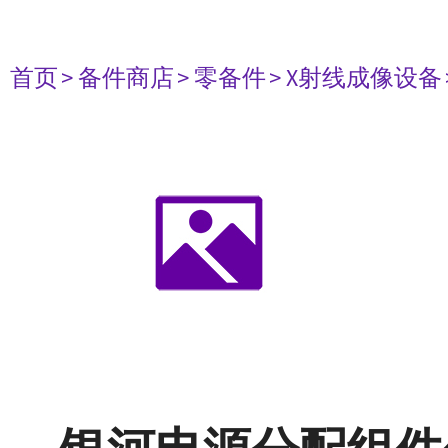
首页
> 备件商店
> 零备件
> X射线成像设备