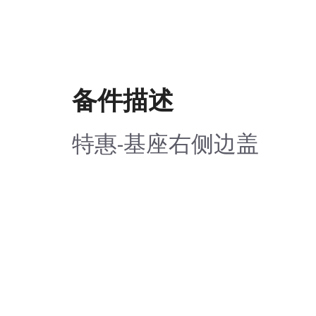
备件描述
特惠-基座右侧边盖