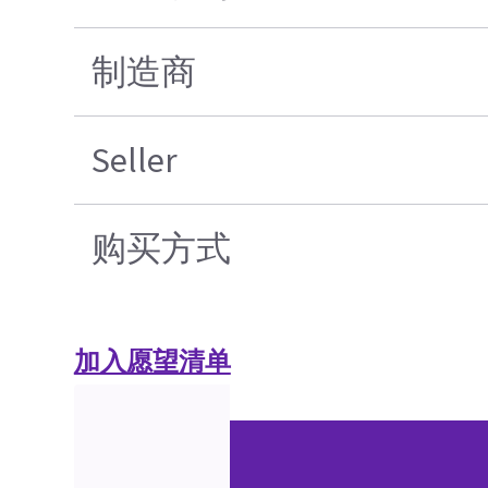
制造商
Seller
购买方式
加入愿望清单