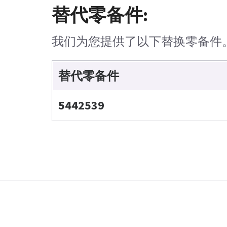
替代零备件:
我们为您提供了以下替换零备件
替代零备件
5442539