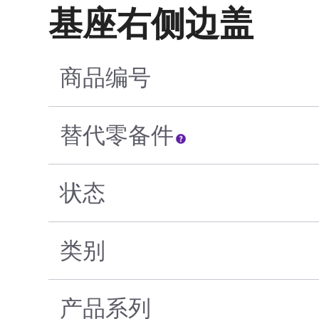
基座右侧边盖
商品编号
替代零备件
状态
类别
产品系列