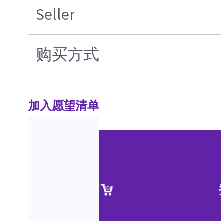
Seller
购买方式
加入愿望清单