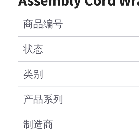
Assembly Cord Wr
商品编号
状态
类别
产品系列
制造商