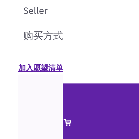
Seller
购买方式
加入愿望清单