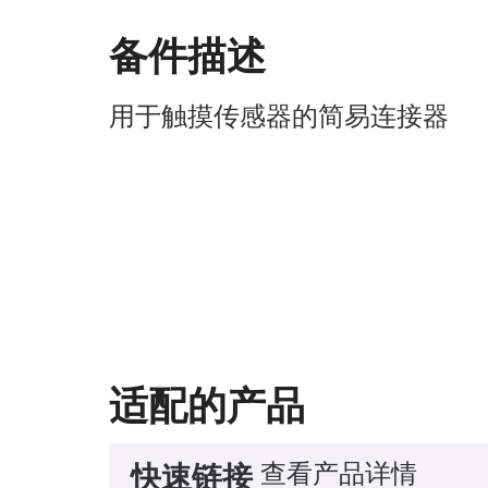
备件描述
用于触摸传感器的简易连接器
适配的产品
查看产品详情
快速链接