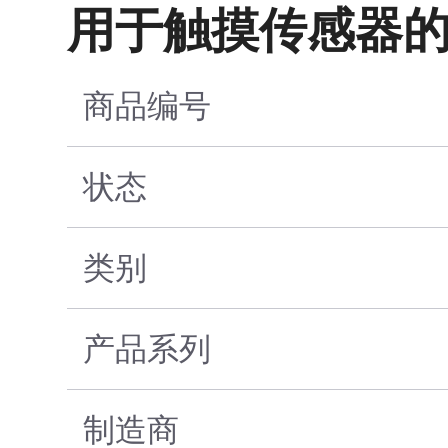
用于触摸传感器
商品编号
状态
类别
产品系列
制造商