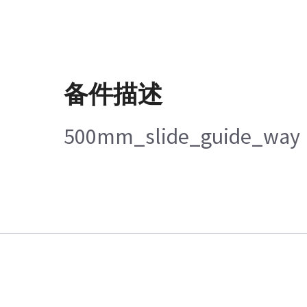
备件描述
500mm_slide_guide_way