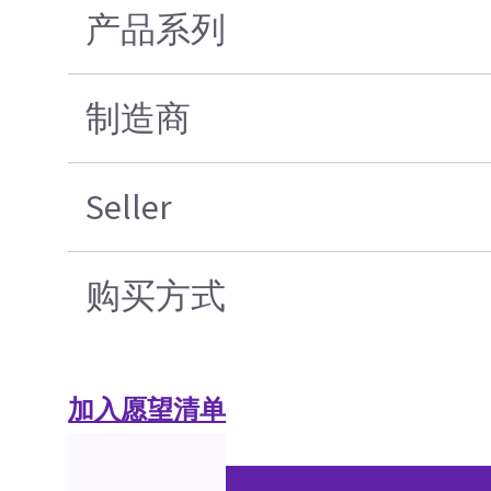
产品系列
制造商
Seller
购买方式
加入愿望清单