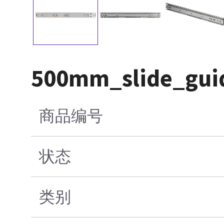
500mm_slide_gui
商品编号
状态
类别