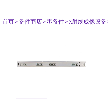
首页
> 备件商店
> 零备件
> X射线成像设备