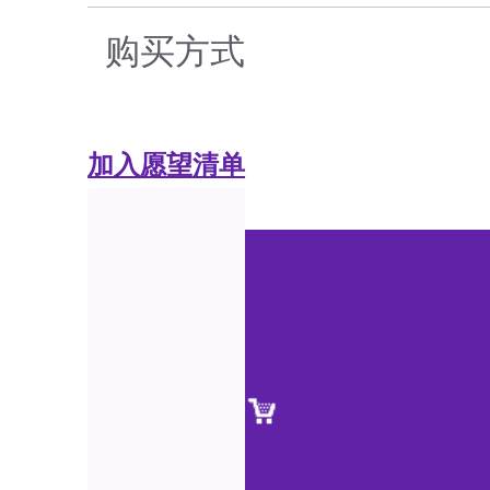
购买方式
加入愿望清单