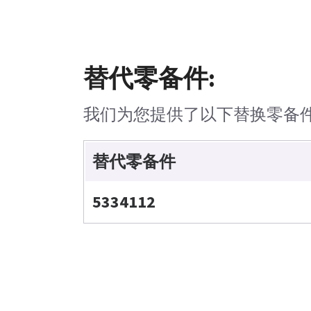
替代零备件:
我们为您提供了以下替换零备
替代零备件
5334112