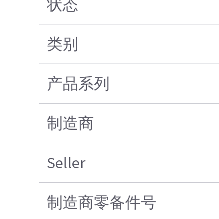
状态
类别
产品系列
制造商
Seller
制造商零备件号