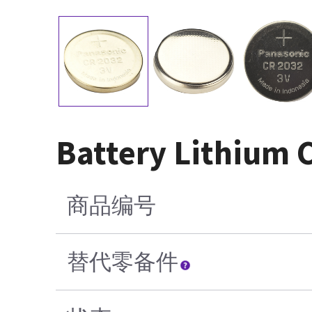
Battery Lithium 
商品编号
替代零备件