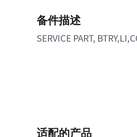
备件描述
SERVICE PART, BTRY,LI,C
适配的产品