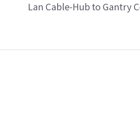
Lan Cable-Hub to Gantry C