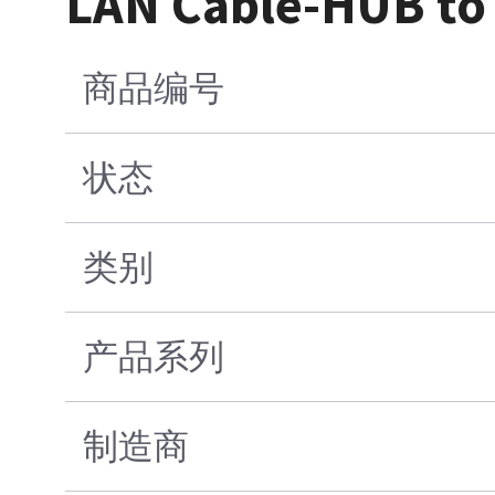
LAN Cable-HUB to 
商品编号
状态
类别
产品系列
制造商