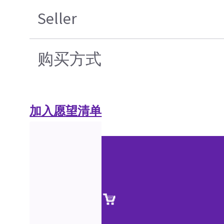
Seller
购买方式
加入愿望清单