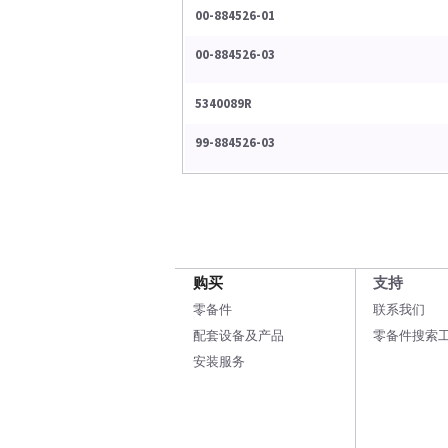
00-884526-01
00-884526-03
5340089R
99-884526-03
购买
支持
零备件
联系我们
配套设备及产品
零备件搜索
安装服务