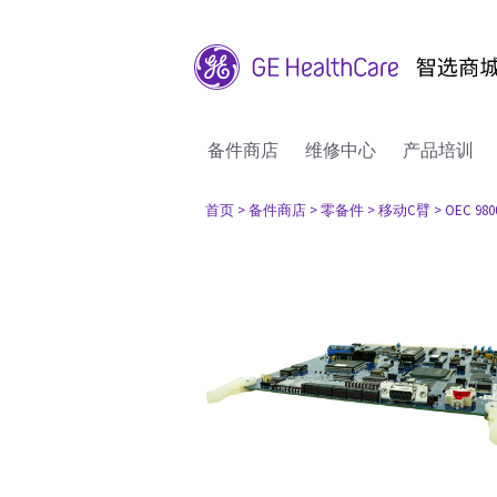
备件商店
维修中心
产品培训
首页
> 备件商店
> 零备件
> 移动C臂
> OEC 980