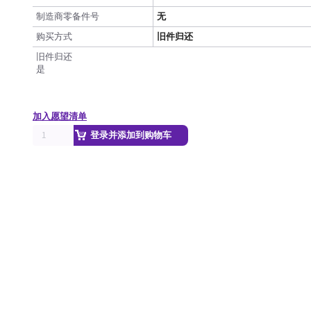
制造商零备件号
无
购买方式
旧件归还
旧件归还
是
加入愿望清单
登录并添加到购物车