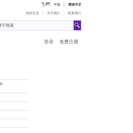
中国
简体中文
回到主页
关于我们
联系我们
登录
免费注册
9-