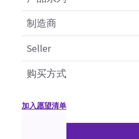
制造商
Seller
购买方式
加入愿望清单