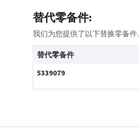
替代零备件:
我们为您提供了以下替换零备件
替代零备件
5339079