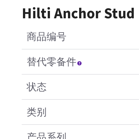
Hilti Anchor Stu
商品编号
替代零备件
状态
类别
产品系列