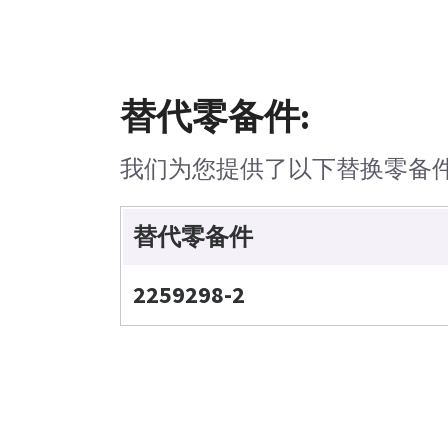
替代零备件:
我们为您提供了以下替换零备
替代零备件
2259298-2