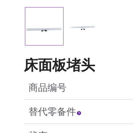
床面板堵头
商品编号
替代零备件