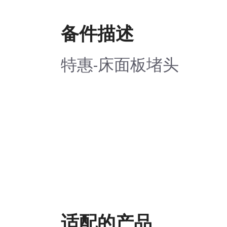
备件描述
特惠-床面板堵头
适配的产品