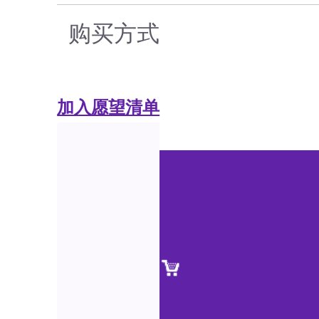
购买方式
加入愿望清单