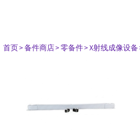
首页
> 备件商店
> 零备件
> X射线成像设备