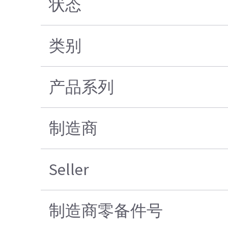
状态
类别
产品系列
制造商
Seller
制造商零备件号