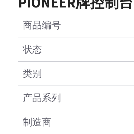
PIONEER牌控制
商品编号
状态
类别
产品系列
制造商