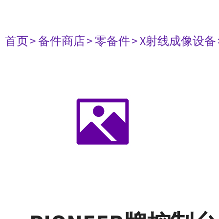
首页
> 备件商店
> 零备件
> X射线成像设备