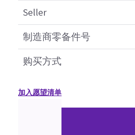
Seller
制造商零备件号
购买方式
加入愿望清单