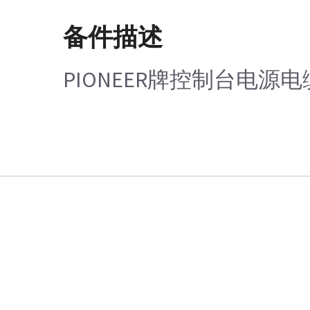
备件描述
PIONEER牌控制台电源电