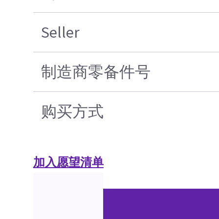
Seller
制造商零备件号
购买方式
加入愿望清单