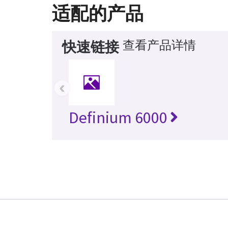
适配的产品
查看产品详情
快速链接
‹
Definium 6000