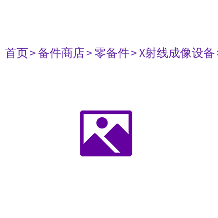
首页
> 备件商店
> 零备件
> X射线成像设备