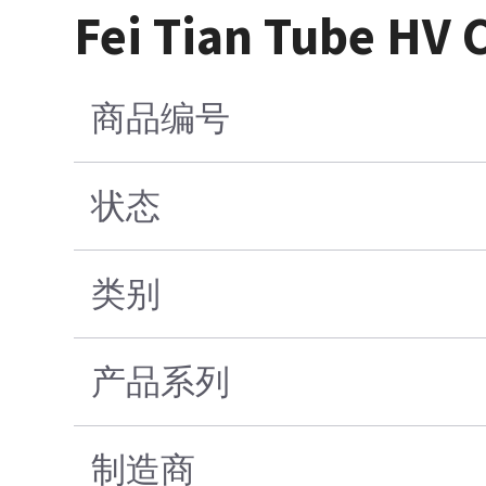
Fei Tian Tube HV 
商品编号
状态
类别
产品系列
制造商