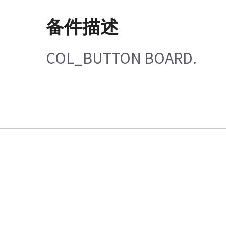
备件描述
COL_BUTTON BOARD.