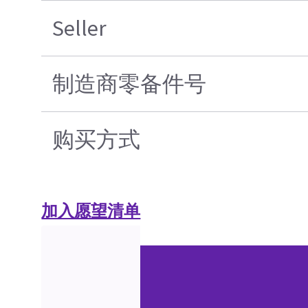
Seller
制造商零备件号
购买方式
加入愿望清单