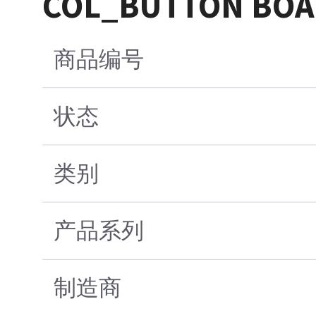
COL_BUTTON BOA
商品编号
状态
类别
产品系列
制造商