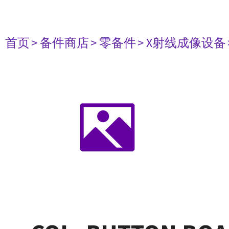
首页
> 备件商店
> 零备件
> X射线成像设备