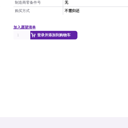
制造商零备件号
无
购买方式
不需归还
加入愿望清单
登录并添加到购物车