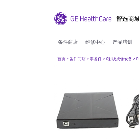
备件商店
维修中心
产品培训
首页
> 备件商店
> 零备件
> X射线成像设备
> D