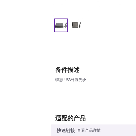
备件描述
特惠-USB外置光驱
适配的产品
快速链接
查看产品详情