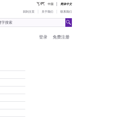
中国
简体中文
回到主页
关于我们
联系我们
登录
免费注册