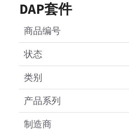
DAP套件
商品编号
状态
类别
产品系列
制造商