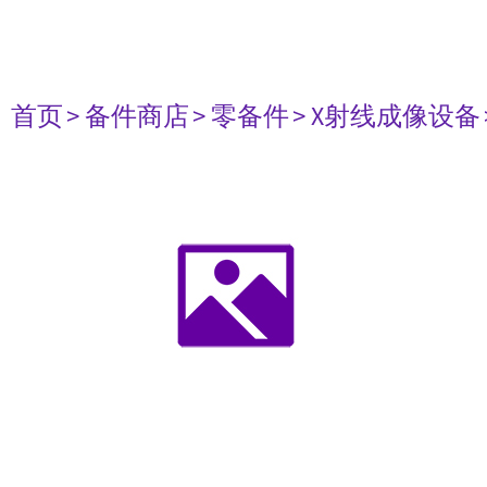
首页
> 备件商店
> 零备件
> X射线成像设备