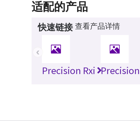
适配的产品
查看产品详情
快速链接
‹
Precision Rxi
Precision