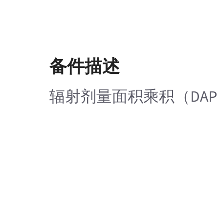
备件描述
辐射剂量面积乘积（DA