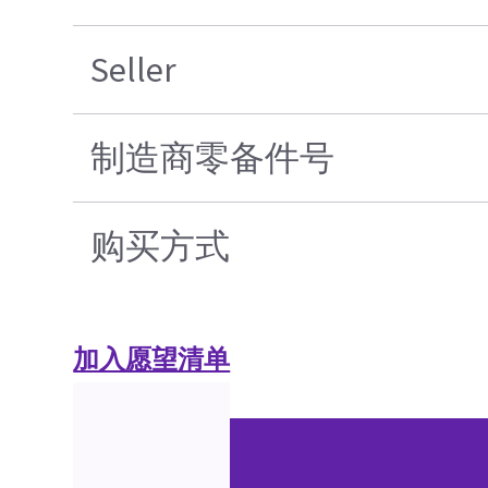
Seller
制造商零备件号
购买方式
加入愿望清单