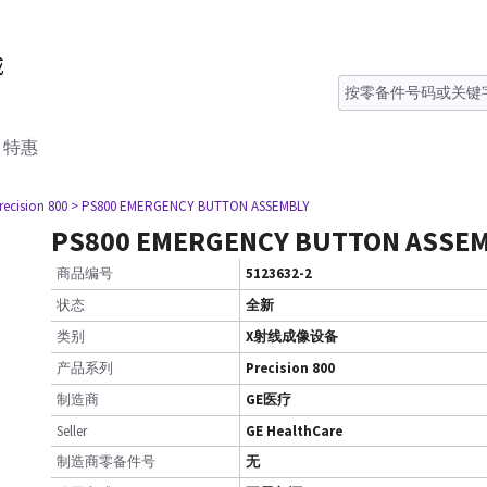
特惠
recision 800
> PS800 EMERGENCY BUTTON ASSEMBLY
PS800 EMERGENCY BUTTON ASSE
商品编号
5123632-2
状态
全新
类别
X射线成像设备
产品系列
Precision 800
制造商
GE医疗
Seller
GE HealthCare
制造商零备件号
无