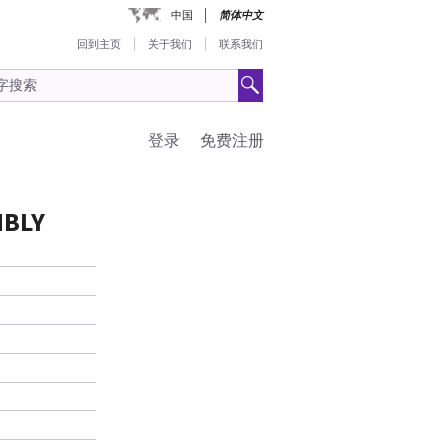
中国
简体中文
回到主页
关于我们
联系我们
登录
免费注册
MBLY