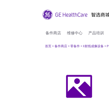
备件商店
维修中心
产品培训
首页
> 备件商店
> 零备件
> X射线成像设备
> P