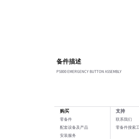
备件描述
PS800 EMERGENCY BUTTON ASSEMBLY
购买
支持
零备件
联系我们
配套设备及产品
零备件搜索
安装服务