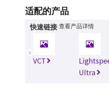
适配的产品
查看产品详情
快速链接
‹
VCT
Lightspe
Ultra