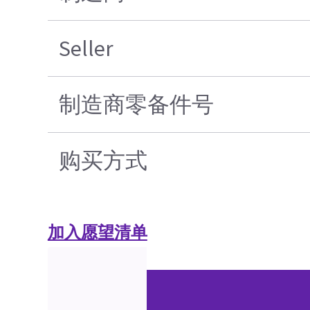
Seller
制造商零备件号
购买方式
加入愿望清单