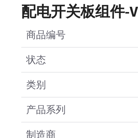
配电开关板组件-V
商品编号
状态
类别
产品系列
制造商