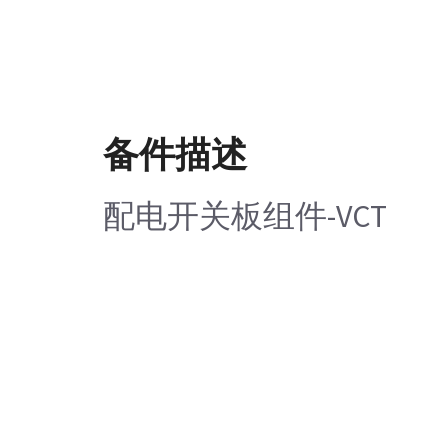
备件描述
配电开关板组件-VCT