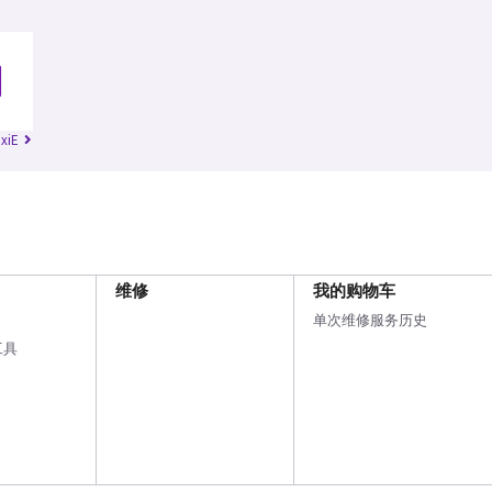
RxiE
维修
我的购物车
单次维修服务历史
工具