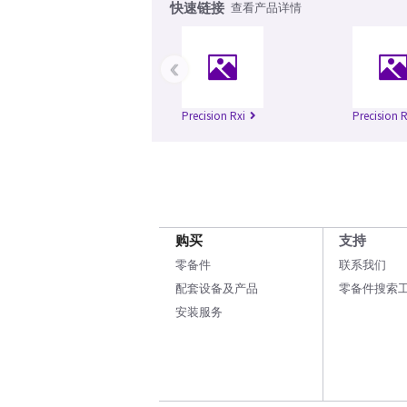
快速链接
查看产品详情
‹
Precision Rxi
Precision 
购买
支持
零备件
联系我们
配套设备及产品
零备件搜索
安装服务