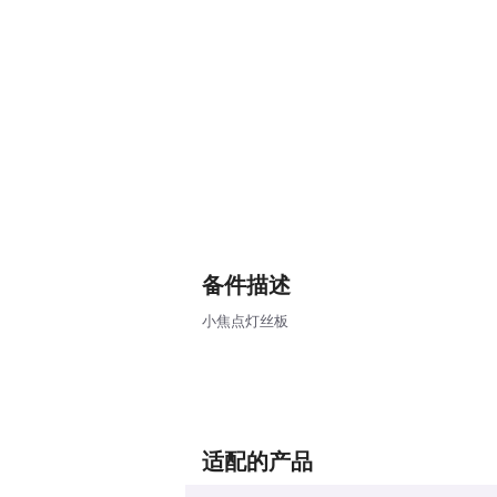
备件描述
小焦点灯丝板
适配的产品