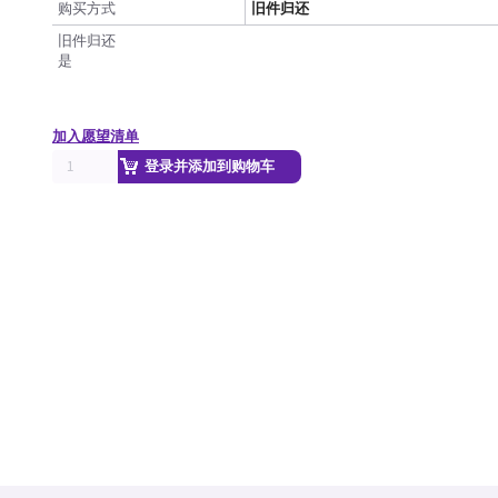
购买方式
旧件归还
旧件归还
是
加入愿望清单
登录并添加到购物车