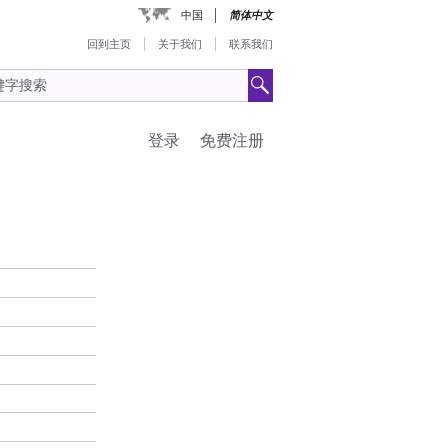
中国
简体中文
回到主页
关于我们
联系我们
登录
免费注册