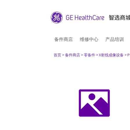
备件商店
维修中心
产品培训
首页
> 备件商店
> 零备件
> X射线成像设备
> P