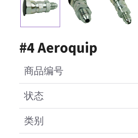
#4 Aeroquip
商品编号
状态
类别