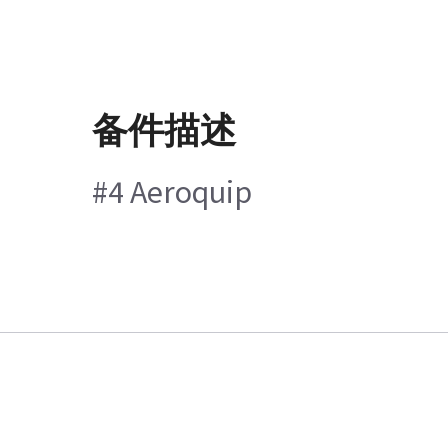
备件描述
#4 Aeroquip