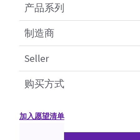
产品系列
制造商
Seller
购买方式
加入愿望清单