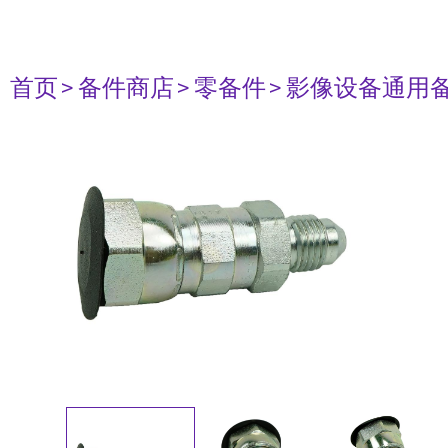
首页
> 备件商店
> 零备件
> 影像设备通用备