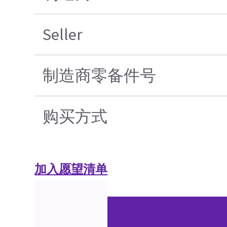
Seller
制造商零备件号
购买方式
加入愿望清单