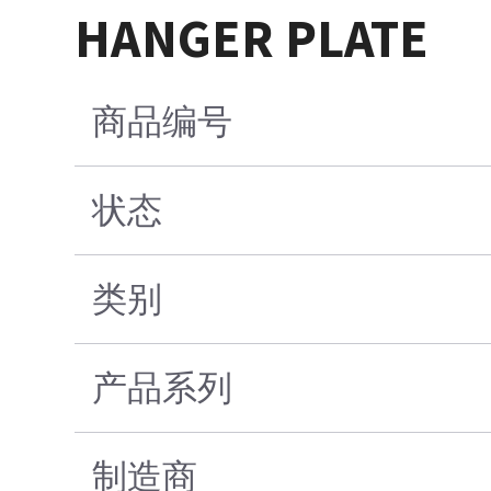
HANGER PLATE
商品编号
状态
类别
产品系列
制造商