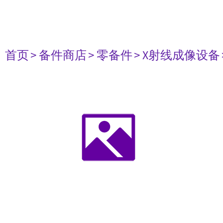
首页
> 备件商店
> 零备件
> X射线成像设备