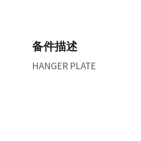
备件描述
HANGER PLATE