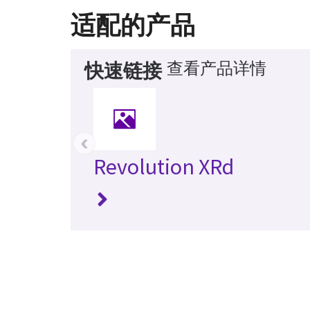
适配的产品
查看产品详情
快速链接
‹
Revolution XRd