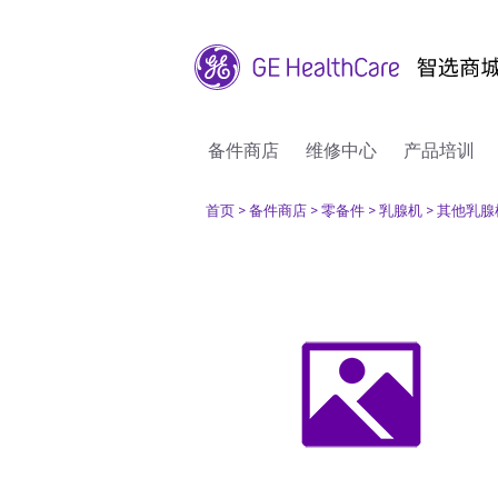
备件商店
维修中心
产品培训
首页
> 备件商店
> 零备件
> 乳腺机
> 其他乳