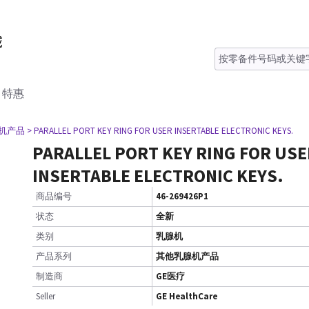
特惠
腺机产品
> PARALLEL PORT KEY RING FOR USER INSERTABLE ELECTRONIC KEYS.
PARALLEL PORT KEY RING FOR USE
INSERTABLE ELECTRONIC KEYS.
商品编号
46-269426P1
状态
全新
类别
乳腺机
产品系列
其他乳腺机产品
制造商
GE医疗
Seller
GE HealthCare