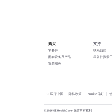
购买
支持
零备件
联系我们
配套设备及产品
零备件搜索
安装服务
GE医疗中国
隐私政策
cookie 偏好
© 2026 GE HealthCare - 保留所有权利