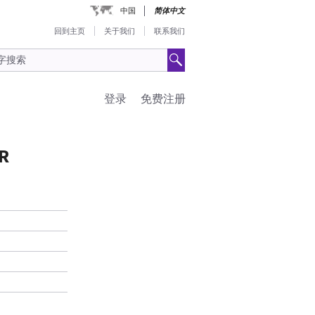
中国
简体中文
回到主页
关于我们
联系我们
登录
免费注册
R