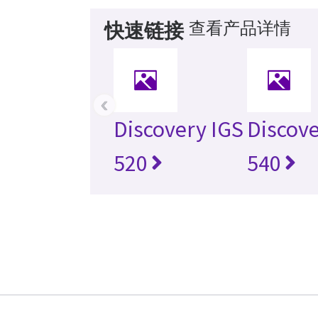
查看产品详情
快速链接
‹
Discovery IGS
Discove
520
540