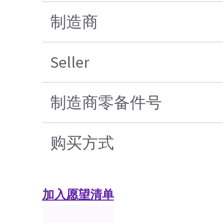
制造商
Seller
制造商零备件号
购买方式
加入愿望清单