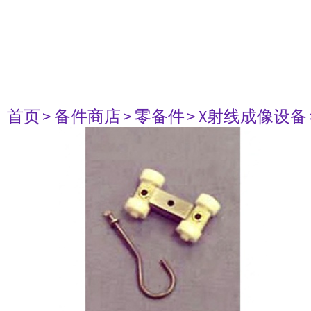
首页
> 备件商店
> 零备件
> X射线成像设备