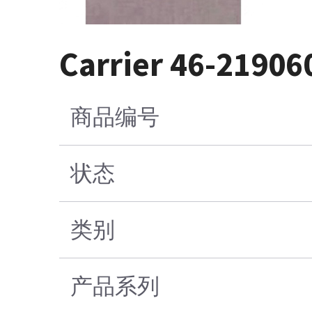
Carrier 46-21906
商品编号
状态
类别
产品系列